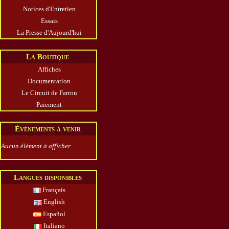
Notices d'Entretien
Essais
La Presse d'Aujourd'hui
La Boutique
Affiches
Documentation
Le Circuit de Farrou
Paiement
Événements à venir
Aucun élément à afficher
Langues disponibles
Français
English
Español
Italiano