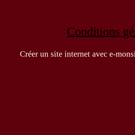
Conditions gén
Créer un site internet avec e-mons