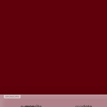
SPONSORS