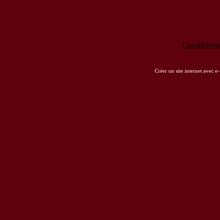
Conditions 
Créer un site internet avec e