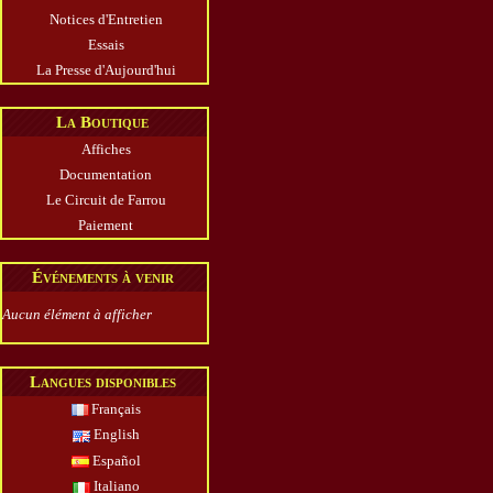
Notices d'Entretien
Essais
La Presse d'Aujourd'hui
La Boutique
Affiches
Documentation
Le Circuit de Farrou
Paiement
Événements à venir
Aucun élément à afficher
Langues disponibles
Français
English
Español
Italiano