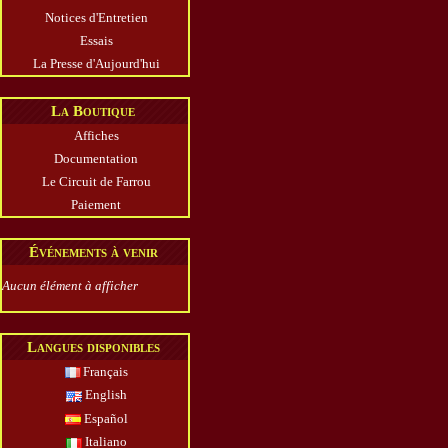
Notices d'Entretien
Essais
La Presse d'Aujourd'hui
La Boutique
Affiches
Documentation
Le Circuit de Farrou
Paiement
Événements à venir
Aucun élément à afficher
Langues disponibles
Français
English
Español
Italiano