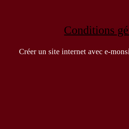
Conditions gén
Créer un site internet avec e-mons