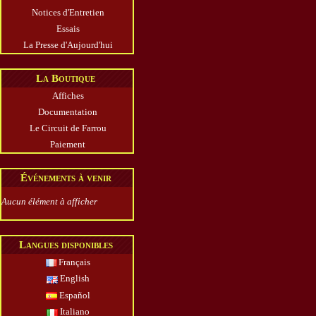
Notices d'Entretien
Essais
La Presse d'Aujourd'hui
La Boutique
Affiches
Documentation
Le Circuit de Farrou
Paiement
Événements à venir
Aucun élément à afficher
Langues disponibles
Français
English
Español
Italiano