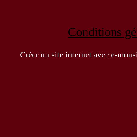
Conditions gén
Créer un site internet avec e-mons