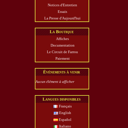
Notices d'Entretien
Essais
La Presse d'Aujourd'hui
La Boutique
Affiches
Documentation
Le Circuit de Farrou
Paiement
Événements à venir
Aucun élément à afficher
Langues disponibles
Français
English
Español
Italiano