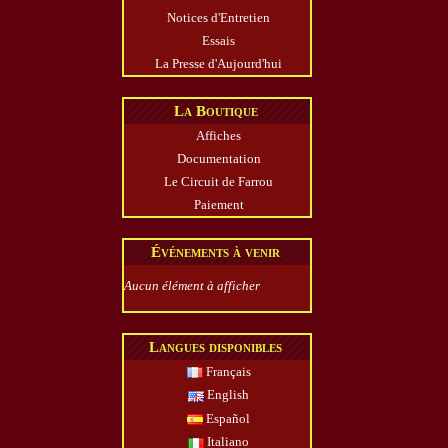
Notices d'Entretien
Essais
La Presse d'Aujourd'hui
La Boutique
Affiches
Documentation
Le Circuit de Farrou
Paiement
Événements à venir
Aucun élément à afficher
Langues disponibles
Français
English
Español
Italiano