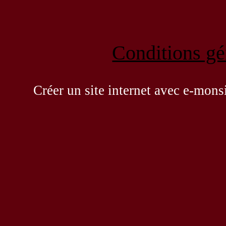
Conditions gén
Créer un site internet avec e-mons