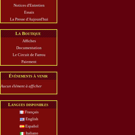
Notices d'Entretien
Essais
La Presse d'Aujourd'hui
La Boutique
Affiches
Documentation
Le Circuit de Farrou
Paiement
Événements à venir
Aucun élément à afficher
Langues disponibles
Français
English
Español
Italiano