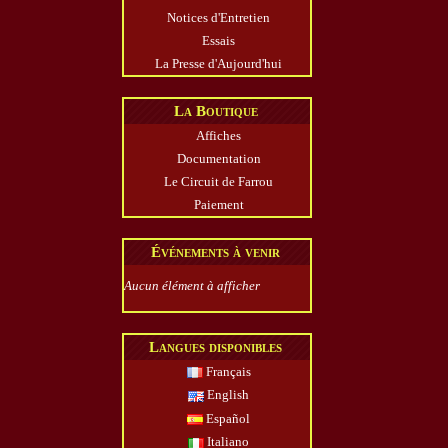
Notices d'Entretien
Essais
La Presse d'Aujourd'hui
La Boutique
Affiches
Documentation
Le Circuit de Farrou
Paiement
Événements à venir
Aucun élément à afficher
Langues disponibles
Français
English
Español
Italiano