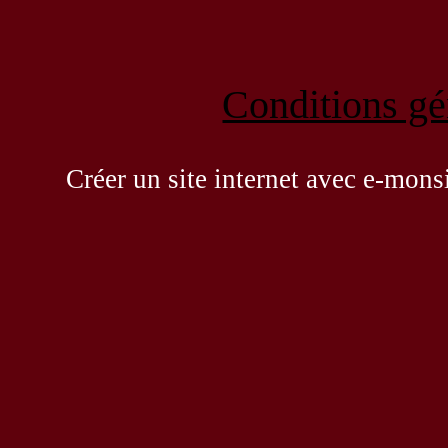
Conditions gén
Créer un site internet avec e-mons