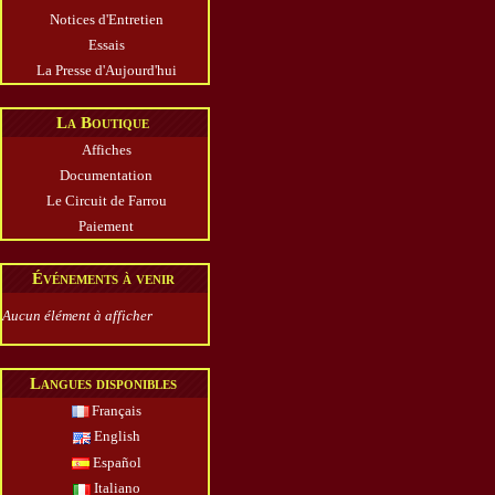
Notices d'Entretien
Essais
La Presse d'Aujourd'hui
La Boutique
Affiches
Documentation
Le Circuit de Farrou
Paiement
Événements à venir
Aucun élément à afficher
Langues disponibles
Français
English
Español
Italiano