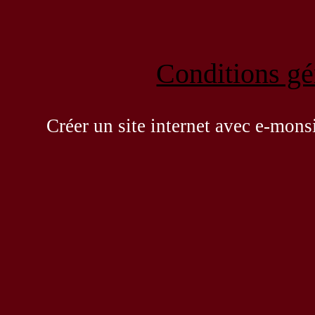
Conditions gén
Créer un site internet avec e-mons